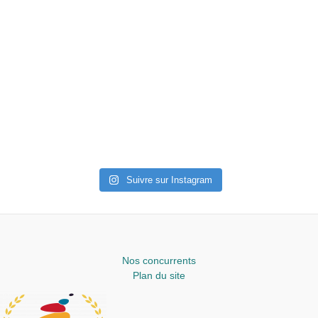
Suivre sur Instagram
Nos concurrents
Plan du site